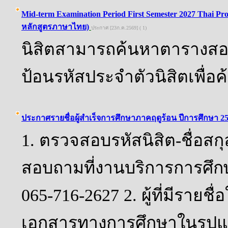
Mid-term Examination Period First Semester 2027 Thai
หลักสูตรภาษาไทย)
ประกาศ [23ก.ค.2569] ( 1)
นิสิตสามารถค้นหาตารางสอบ 
ป้อนรหัสประจำตัวนิสิตเพื่อ
ประกาศรายชื่อผู้สำเร็จการศึกษาภาคฤดูร้อน ปีการศึกษา 256
1. ตรวจสอบรหัสนิสิต-ชื่อสกุ
สอบถามที่งานบริการการศึกษ
065-716-2627 2. ผู้ที่มีรายช
เอกสารทางการศึกษาในรูปแบ