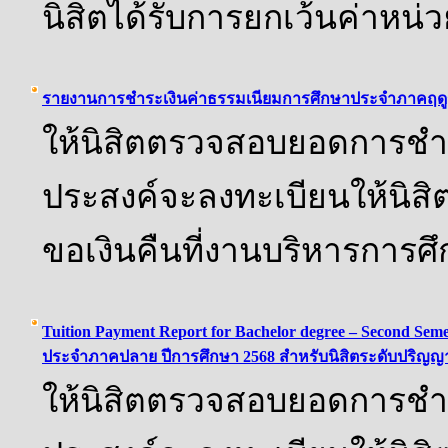
นิสิตได้รับการยกเว้นค่าหน
รายงานการชำระเงินค่าธรรมเนียมการศึกษาประจำภาคฤดูร้อ
ให้นิสิตตรวจสอบยอดการชำระ
ประสงค์จะลงทะเบียนให้นิส
ขอเงินคืนที่งานบริหารการศ
Tuition Payment Report for Bachelor degree – Second Se
ประจำภาคปลาย ปีการศึกษา 2568 สำหรับนิสิตระดับปริญญา
ให้นิสิตตรวจสอบยอดการชำระ