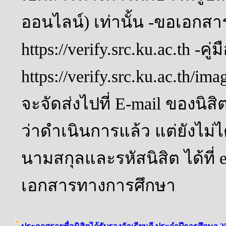
ออนไลน์) เท่านั้น -ขอเอกสาร
https://verify.src.ku.ac.th -คู
https://verify.src.ku.ac.th/i
จะจัดส่งไปที่ E-mail ของนิสิ
ว่าดำเนินการแล้ว แต่ยังไม่ได
นามสกุลและรหัสนิสิต ได้ที่ 
เอกสารทางการศึกษา