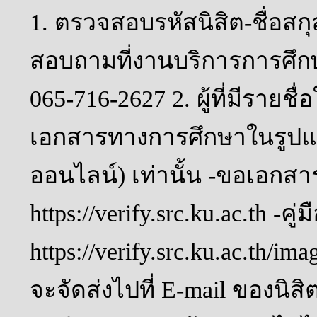
1. ตรวจสอบรหัสนิสิต-ชื่อสกุ
สอบถามที่งานบริการการศึกษ
065-716-2627 2. ผู้ที่มีรายช
เอกสารทางการศึกษาในรูปแบ
ออนไลน์) เท่านั้น -ขอเอกสาร
https://verify.src.ku.ac.th -คู
https://verify.src.ku.ac.th/i
จะจัดส่งไปที่ E-mail ของนิสิ