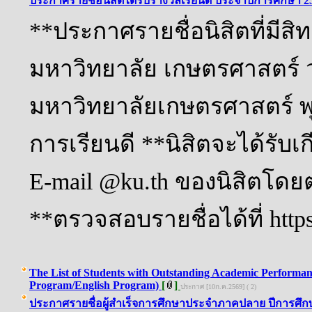
ประกาศรายชื่อนิสิตได้รับรางวัลเรียนดี ประจำปีการศึกษา 2
**ประกาศรายชื่อนิสิตที่มีสิท
มหาวิทยาลัย เกษตรศาสตร์ 
มหาวิทยาลัยเกษตรศาสตร์ พุ
การเรียนดี **นิสิตจะได้รับเ
E-mail @ku.th ของนิสิตโดย
**ตรวจสอบรายชื่อได้ที่ https
The List of Students with Outstanding Academic Performanc
Program/English Program)
[
]
ประกาศ [10ก.ค.2569] ( 2)
ประกาศรายชื่อผู้สำเร็จการศึกษาประจำภาคปลาย ปีการศึกษา 