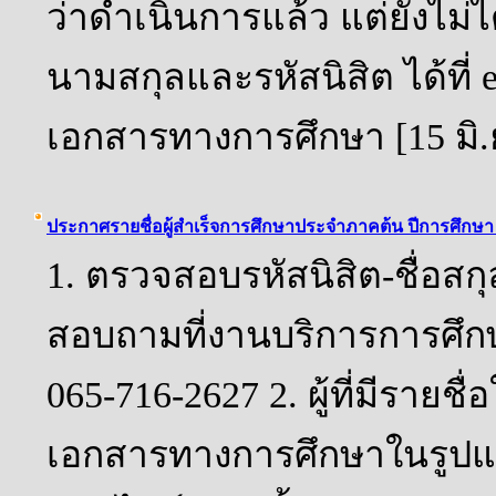
ว่าดำเนินการแล้ว แต่ยังไม่ได
นามสกุลและรหัสนิสิต ได้ที่ 
เอกสารทางการศึกษา [15 มิ.
ประกาศรายชื่อผู้สำเร็จการศึกษาประจำภาคต้น ปีการศึกษา
1. ตรวจสอบรหัสนิสิต-ชื่อสกุ
สอบถามที่งานบริการการศึกษ
065-716-2627 2. ผู้ที่มีรายช
เอกสารทางการศึกษาในรูปแบ