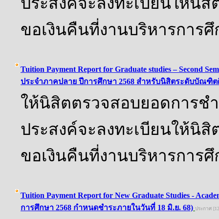
ประสงค์จะลงทะเบียนให้นิส
ขอเงินคืนที่งานบริหารการศ
Tuition Payment Report for Graduate studies – Second S
ประจำภาคปลาย ปีการศึกษา 2568 สำหรับนิสิตระดับบัณฑิต
ให้นิสิตตรวจสอบยอดการชำระ
ประสงค์จะลงทะเบียนให้นิส
ขอเงินคืนที่งานบริหารการศ
Tuition Payment Report for New Graduate Studies - Acade
การศึกษา 2568 กำหนดชำระภายในวันที่ 18 มิ.ย. 68)
ประกาศ [12ม